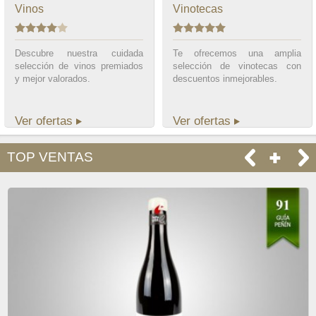
Vinos
Vinotecas
Descubre nuestra cuidada
Te ofrecemos una amplia
selección de vinos premiados
selección de vinotecas con
y mejor valorados.
descuentos inmejorables.
Ver ofertas
Ver ofertas
TOP VENTAS