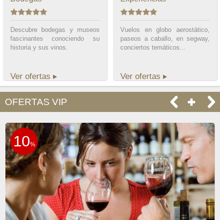
Descubre bodegas y museos
Vuelos en globo aerostático,
fascinantes conociendo su
paseos a caballo, en segway,
historia y sus vinos.
conciertos temáticos...
Ver ofertas
Ver ofertas
OFERTAS VIP
10
%