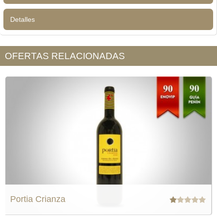
Detalles
OFERTAS RELACIONADAS
Portia Crianza