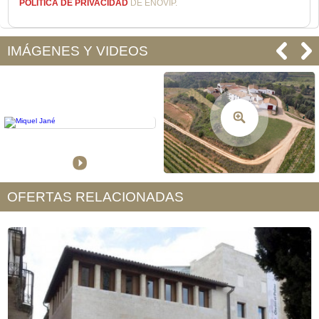
POLÍTICA DE PRIVACIDAD
DE ENOVIP.
IMÁGENES Y VIDEOS
OFERTAS RELACIONADAS