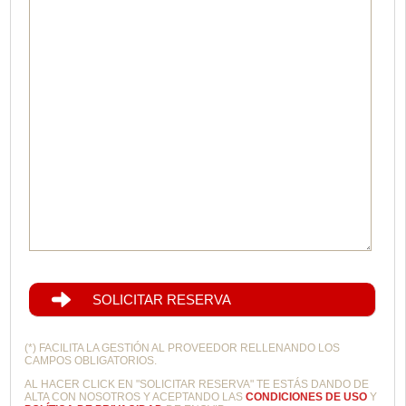
SOLICITAR RESERVA
(*) FACILITA LA GESTIÓN AL PROVEEDOR RELLENANDO LOS
CAMPOS OBLIGATORIOS.
AL HACER CLICK EN "SOLICITAR RESERVA" TE ESTÁS DANDO DE
ALTA CON NOSOTROS Y ACEPTANDO LAS
CONDICIONES DE USO
Y