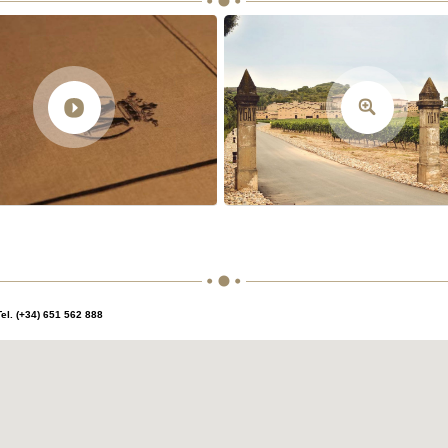
el. (+34) 651 562 888