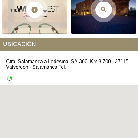
UBICACIÓN
Ctra. Salamanca a Ledesma, SA-300. Km 8.700 - 37115
Valverdón - Salamanca Tel.