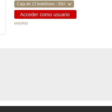
Caja de 12 botellines - 33cl
Acceder como usuario
MADRID