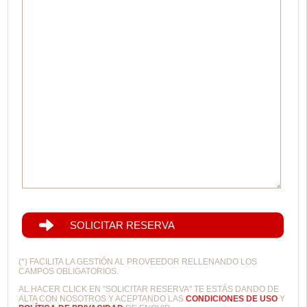
SOLICITAR RESERVA
(*) FACILITA LA GESTIÓN AL PROVEEDOR RELLENANDO LOS
CAMPOS OBLIGATORIOS.
AL HACER CLICK EN "SOLICITAR RESERVA" TE ESTÁS DANDO DE
ALTA CON NOSOTROS Y ACEPTANDO LAS
CONDICIONES DE USO
Y