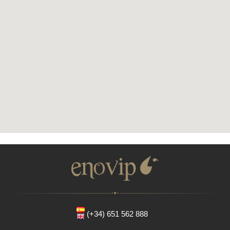
(+34) 651 562 888