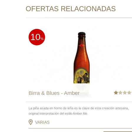
OFERTAS RELACIONADAS
10
%
Birra & Blues - Amber
La piña asada en horno de leña es la clave de esta creación artesana,
original interpretación del estilo Amber Ale.
VARIAS