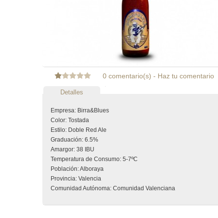
0 comentario(s)
-
Haz tu comentario
Detalles
Empresa: Birra&Blues
Color: Tostada
Estilo: Doble Red Ale
Graduación: 6.5%
Amargor: 38 IBU
Temperatura de Consumo: 5-7ºC
Población: Alboraya
Provincia: Valencia
Comunidad Autónoma: Comunidad Valenciana